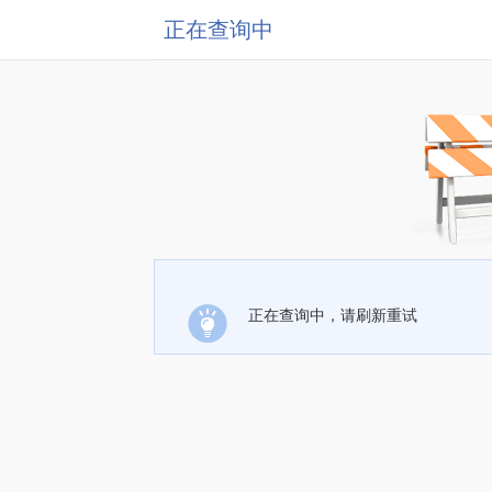
正在查询中
正在查询中，请刷新重试