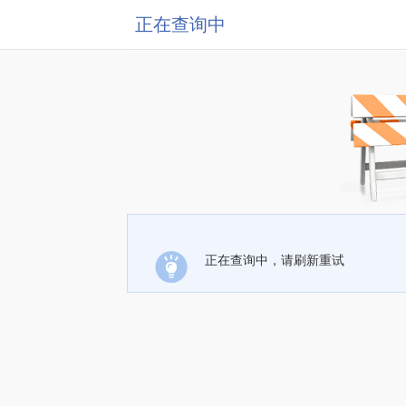
正在查询中
正在查询中，请刷新重试