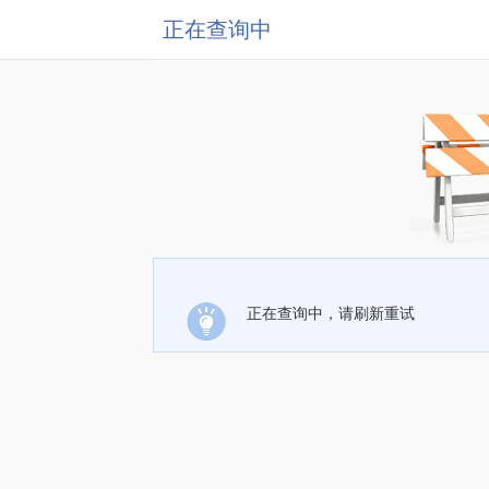
正在查询中
正在查询中，请刷新重试