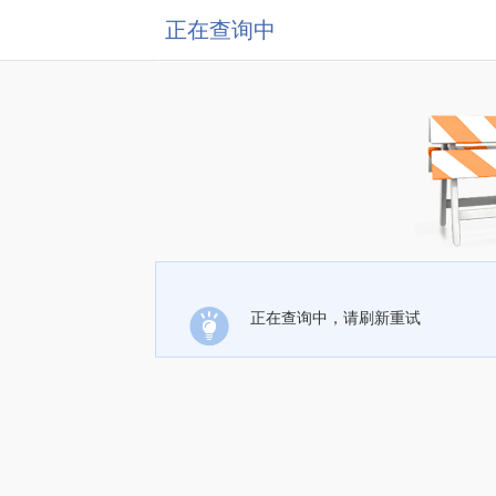
正在查询中
正在查询中，请刷新重试