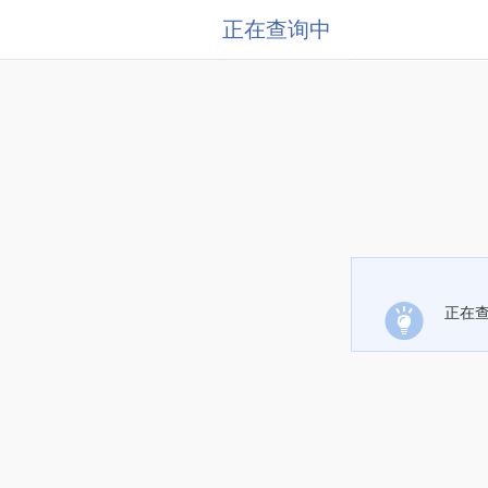
正在查询中
正在