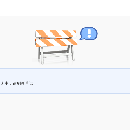
查询中，请刷新重试