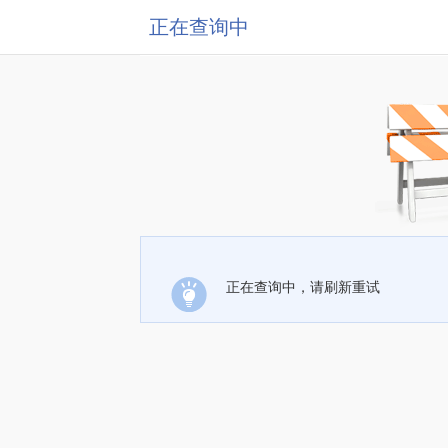
正在查询中
正在查询中，请刷新重试