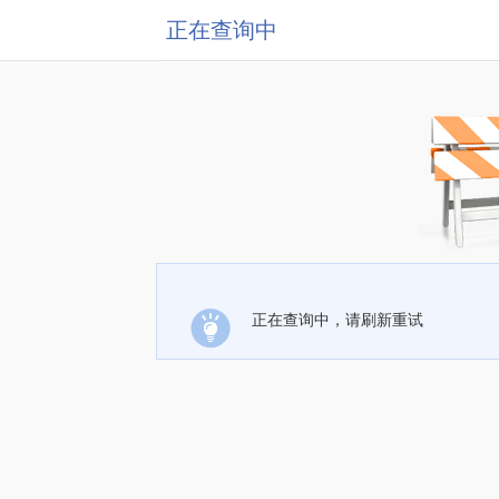
正在查询中
正在查询中，请刷新重试