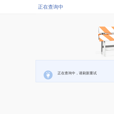
正在查询中
正在查询中，请刷新重试